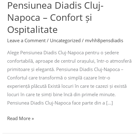
Pensiunea Diadis Cluj-
Napoca – Confort și
Ospitalitate
Leave a Comment
/
Uncategorized
/
mvhh8pensdiadis
Alege Pensiunea Diadis Cluj-Napoca pentru o ședere
confortabilă, aproape de centrul orașului, într-o atmosferă
primitoare și elegantă. Pensiunea Diadis Cluj-Napoca –
Confortul care transformă o simplă cazare într-o
experiență plăcută Există locuri în care te cazezi și există
locuri în care te simți bine încă din primele minute.
Pensiunea Diadis Cluj-Napoca face parte din a […]
Read More »