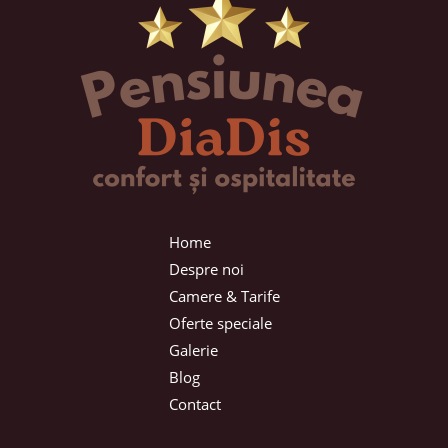
Home
Despre noi
Camere & Tarife
Oferte speciale
Galerie
Blog
Contact