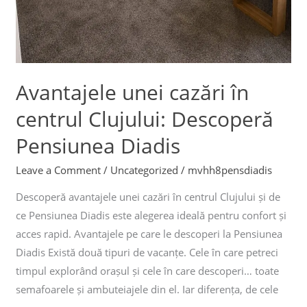
Avantajele unei cazări în
centrul Clujului: Descoperă
Pensiunea Diadis
Leave a Comment
/
Uncategorized
/
mvhh8pensdiadis
Descoperă avantajele unei cazări în centrul Clujului și de
ce Pensiunea Diadis este alegerea ideală pentru confort și
acces rapid. Avantajele pe care le descoperi la Pensiunea
Diadis Există două tipuri de vacanțe. Cele în care petreci
timpul explorând orașul și cele în care descoperi… toate
semafoarele și ambuteiajele din el. Iar diferența, de cele