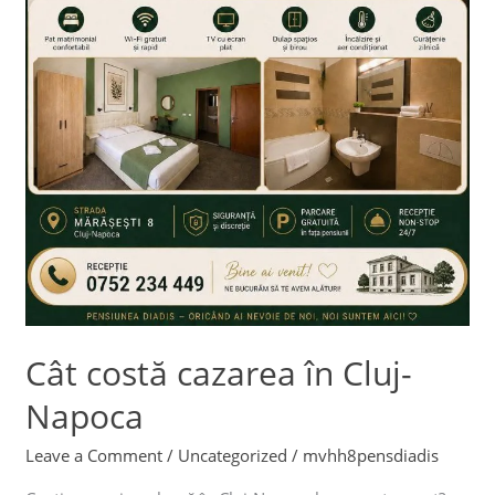
Cât costă cazarea în Cluj-
Napoca
Leave a Comment
/
Uncategorized
/
mvhh8pensdiadis